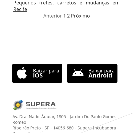
Pequenos fretes, carretos e mudanças em
Recife
Anterior
1
2
Próximo
Av. Dra. Nadir Águiar, 1805 - Jardim Dr. Paulo Gomes
Romeo
Ribeirão Preto - SP - 14056-680 - Supera Incubadora -