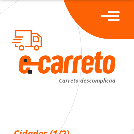
Cidades (1/2)