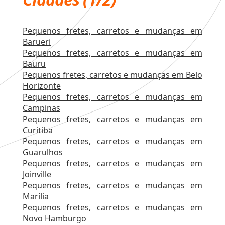
Pequenos fretes, carretos e mudanças em
Barueri
Pequenos fretes, carretos e mudanças em
Bauru
Pequenos fretes, carretos e mudanças em Belo
Horizonte
Pequenos fretes, carretos e mudanças em
Campinas
Pequenos fretes, carretos e mudanças em
Curitiba
Pequenos fretes, carretos e mudanças em
Guarulhos
Pequenos fretes, carretos e mudanças em
Joinville
Pequenos fretes, carretos e mudanças em
Marília
Pequenos fretes, carretos e mudanças em
Novo Hamburgo